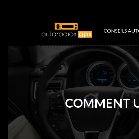
CONSEILS AU
COMMENT UT