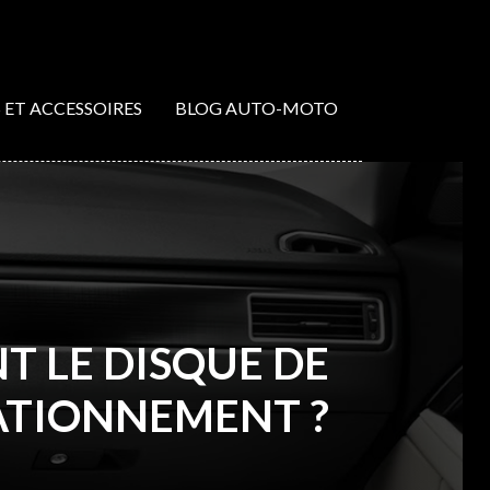
S ET ACCESSOIRES
BLOG AUTO-MOTO
 LE DISQUE DE
ATIONNEMENT ?