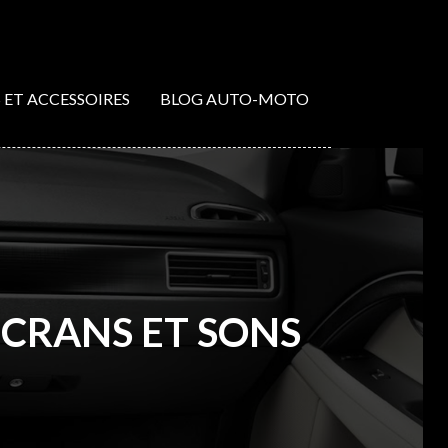
S ET ACCESSOIRES
BLOG AUTO-MOTO
ECRANS ET SONS