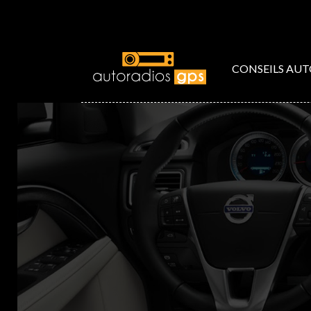
CONSEILS AU