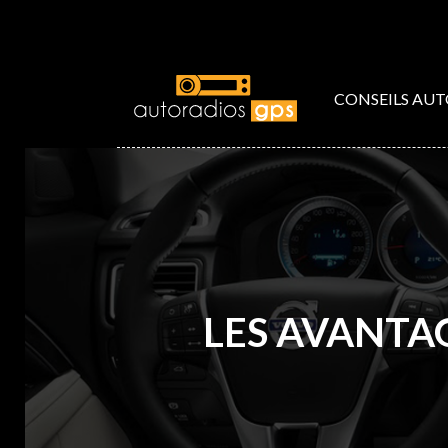
CONSEILS AU
LES AVANTA