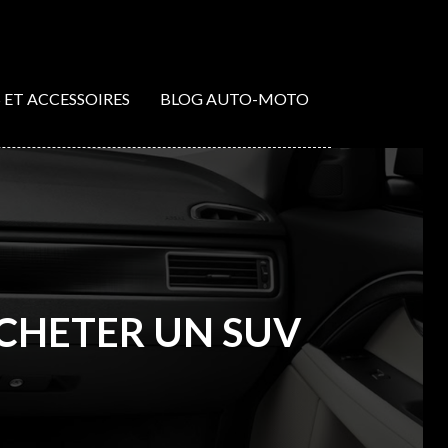
S ET ACCESSOIRES
BLOG AUTO-MOTO
ACHETER UN SUV