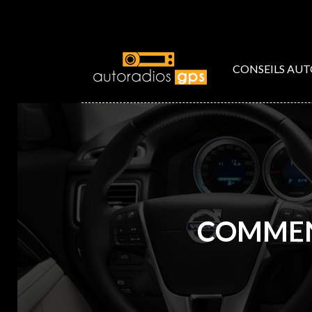
CONSEILS AU
COMMENT