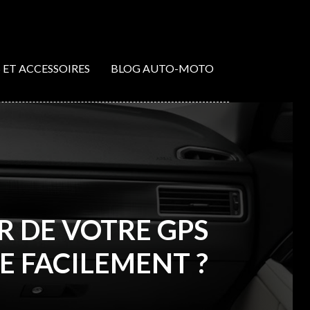
S ET ACCESSOIRES
BLOG AUTO-MOTO
R DE VOTRE GPS
 FACILEMENT ?