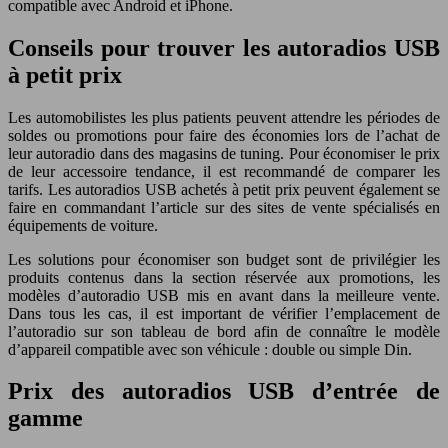
compatible avec Android et iPhone.
Conseils pour trouver les autoradios USB
à petit prix
Les automobilistes les plus patients peuvent attendre les périodes de
soldes ou promotions pour faire des économies lors de l’achat de
leur autoradio dans des magasins de tuning. Pour économiser le prix
de leur accessoire tendance, il est recommandé de comparer les
tarifs. Les autoradios USB achetés à petit prix peuvent également se
faire en commandant l’article sur des sites de vente spécialisés en
équipements de voiture.
Les solutions pour économiser son budget sont de privilégier les
produits contenus dans la section réservée aux promotions, les
modèles d’autoradio USB mis en avant dans la meilleure vente.
Dans tous les cas, il est important de vérifier l’emplacement de
l’autoradio sur son tableau de bord afin de connaître le modèle
d’appareil compatible avec son véhicule : double ou simple Din.
Prix des autoradios USB d’entrée de
gamme