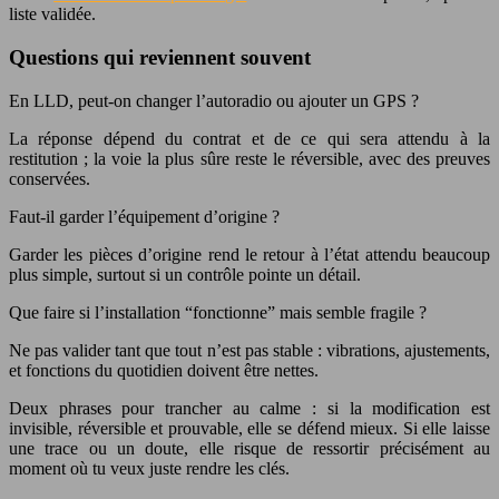
liste validée.
Questions qui reviennent souvent
En LLD, peut-on changer l’autoradio ou ajouter un GPS ?
La réponse dépend du contrat et de ce qui sera attendu à la
restitution ; la voie la plus sûre reste le réversible, avec des preuves
conservées.
Faut-il garder l’équipement d’origine ?
Garder les pièces d’origine rend le retour à l’état attendu beaucoup
plus simple, surtout si un contrôle pointe un détail.
Que faire si l’installation “fonctionne” mais semble fragile ?
Ne pas valider tant que tout n’est pas stable : vibrations, ajustements,
et fonctions du quotidien doivent être nettes.
Deux phrases pour trancher au calme : si la modification est
invisible, réversible et prouvable, elle se défend mieux. Si elle laisse
une trace ou un doute, elle risque de ressortir précisément au
moment où tu veux juste rendre les clés.