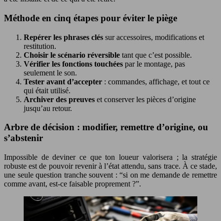
Méthode en cinq étapes pour éviter le piège
Repérer les phrases clés
sur accessoires, modifications et
restitution.
Choisir le scénario réversible
tant que c’est possible.
Vérifier les fonctions touchées
par le montage, pas
seulement le son.
Tester avant d’accepter
: commandes, affichage, et tout ce
qui était utilisé.
Archiver des preuves
et conserver les pièces d’origine
jusqu’au retour.
Arbre de décision : modifier, remettre d’origine, ou
s’abstenir
Impossible de deviner ce que ton loueur valorisera ; la stratégie
robuste est de pouvoir revenir à l’état attendu, sans trace. À ce stade,
une seule question tranche souvent : “si on me demande de remettre
comme avant, est-ce faisable proprement ?”.