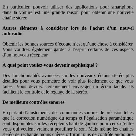
En particulier, pouvoir utiliser des applications pour smartphone
dans la voiture est une grande raison pour obtenir une nouvelle
chaîne stéréo.
Autres éléments à considérer lors de l’achat d’un nouvel
autoradio
Obtenir les bonnes sources d’écoute n’est qu’une chose à considérer.
Vous voudrez également garder à l’esprit certains de ces aspects
d’un nouveau récepteur.
À quel point voulez-vous devenir sophistiqué ?
Des fonctionnalités avancées sur les nouveaux écrans stéréo plus
détaillés pour vous permettre de voir plus facilement ce que vous
faites. Vous devriez certainement envisager un écran tactile. Ils
facilitent le contrôle et le réglage de la stéréo.
De meilleurs contrôles sonores
En parlant d’ajustements, des commandes sonores de précision telles
que la correction numérique du temps et l’égalisation paramétrique
sont disponibles sur les récepteurs haut de gamme pour ceux d’entre
vous qui veulent vraiment peaufiner le son. Mais même les chaînes
stéréo de rechange moins chères offriront plus de contrôle audio que