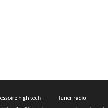
essoire high tech
Tuner radio