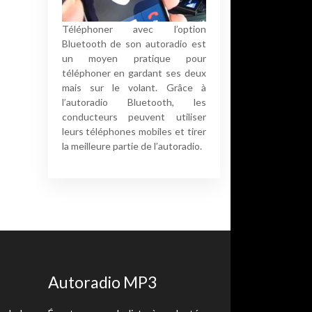
Téléphoner avec l’option
Bluetooth de son autoradio est
un moyen pratique pour
téléphoner en gardant ses deux
mais sur le volant. Grâce à
l’autoradio Bluetooth, les
conducteurs peuvent utiliser
leurs téléphones mobiles et tirer
la meilleure partie de l’autoradio.
Autoradio MP3