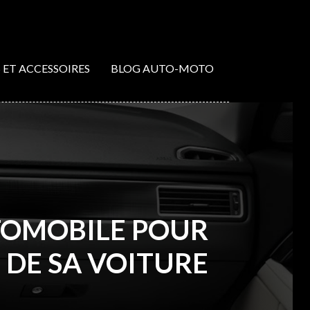
S ET ACCESSOIRES
BLOG AUTO-MOTO
TOMOBILE POUR
 DE SA VOITURE