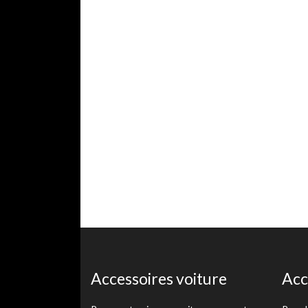
Accessoires voiture
Acc