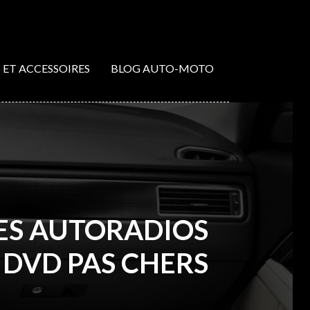
S ET ACCESSOIRES
BLOG AUTO-MOTO
LES AUTORADIOS
DVD PAS CHERS