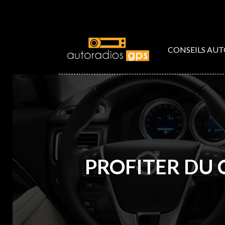
CONSEILS AU
PROFITER DU 