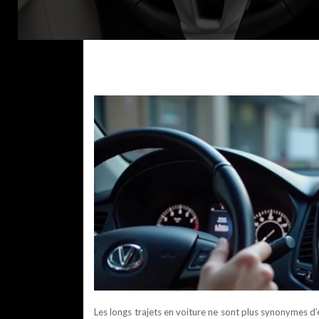
Les longs trajets en voiture ne sont plus synonymes 