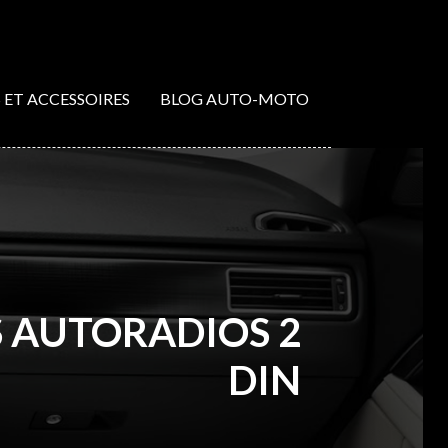
S ET ACCESSOIRES
BLOG AUTO-MOTO
S AUTORADIOS 2
DIN