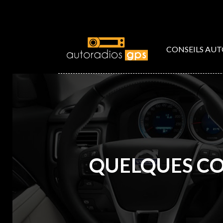
CONSEILS AU
QUELQUES CO