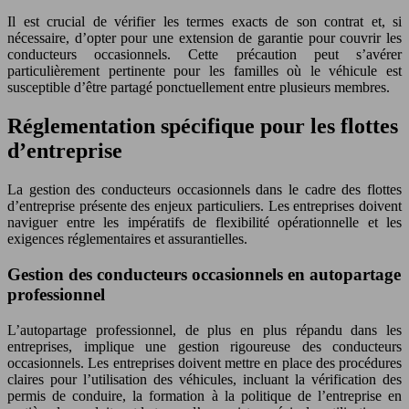
Il est crucial de vérifier les termes exacts de son contrat et, si
nécessaire, d’opter pour une extension de garantie pour couvrir les
conducteurs occasionnels. Cette précaution peut s’avérer
particulièrement pertinente pour les familles où le véhicule est
susceptible d’être partagé ponctuellement entre plusieurs membres.
Réglementation spécifique pour les flottes
d’entreprise
La gestion des conducteurs occasionnels dans le cadre des flottes
d’entreprise présente des enjeux particuliers. Les entreprises doivent
naviguer entre les impératifs de flexibilité opérationnelle et les
exigences réglementaires et assurantielles.
Gestion des conducteurs occasionnels en autopartage
professionnel
L’autopartage professionnel, de plus en plus répandu dans les
entreprises, implique une gestion rigoureuse des conducteurs
occasionnels. Les entreprises doivent mettre en place des procédures
claires pour l’utilisation des véhicules, incluant la vérification des
permis de conduire, la formation à la politique de l’entreprise en