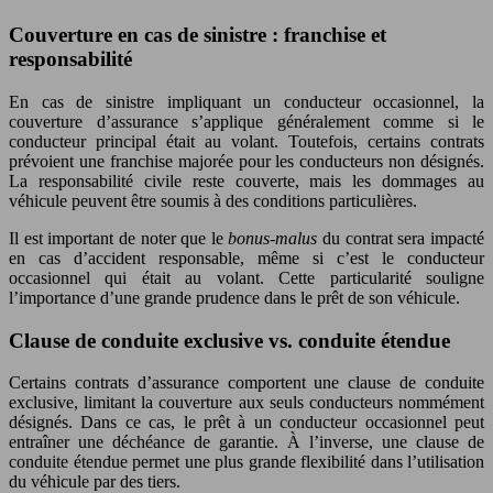
Couverture en cas de sinistre : franchise et
responsabilité
En cas de sinistre impliquant un conducteur occasionnel, la
couverture d’assurance s’applique généralement comme si le
conducteur principal était au volant. Toutefois, certains contrats
prévoient une franchise majorée pour les conducteurs non désignés.
La responsabilité civile reste couverte, mais les dommages au
véhicule peuvent être soumis à des conditions particulières.
Il est important de noter que le
bonus-malus
du contrat sera impacté
en cas d’accident responsable, même si c’est le conducteur
occasionnel qui était au volant. Cette particularité souligne
l’importance d’une grande prudence dans le prêt de son véhicule.
Clause de conduite exclusive vs. conduite étendue
Certains contrats d’assurance comportent une clause de conduite
exclusive, limitant la couverture aux seuls conducteurs nommément
désignés. Dans ce cas, le prêt à un conducteur occasionnel peut
entraîner une déchéance de garantie. À l’inverse, une clause de
conduite étendue permet une plus grande flexibilité dans l’utilisation
du véhicule par des tiers.