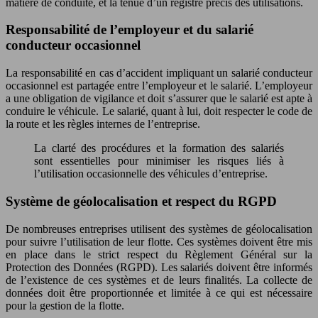
matière de conduite, et la tenue d’un registre précis des utilisations.
Responsabilité de l’employeur et du salarié
conducteur occasionnel
La responsabilité en cas d’accident impliquant un salarié conducteur
occasionnel est partagée entre l’employeur et le salarié. L’employeur
a une obligation de vigilance et doit s’assurer que le salarié est apte à
conduire le véhicule. Le salarié, quant à lui, doit respecter le code de
la route et les règles internes de l’entreprise.
La clarté des procédures et la formation des salariés
sont essentielles pour minimiser les risques liés à
l’utilisation occasionnelle des véhicules d’entreprise.
Système de géolocalisation et respect du RGPD
De nombreuses entreprises utilisent des systèmes de géolocalisation
pour suivre l’utilisation de leur flotte. Ces systèmes doivent être mis
en place dans le strict respect du Règlement Général sur la
Protection des Données (RGPD). Les salariés doivent être informés
de l’existence de ces systèmes et de leurs finalités. La collecte de
données doit être proportionnée et limitée à ce qui est nécessaire
pour la gestion de la flotte.