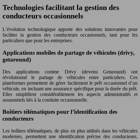
Technologies facilitant la gestion des
conducteurs occasionnels
L’évolution technologique apporte des solutions innovantes pour
faciliter la gestion des conducteurs occasionnels, tant pour les
particuliers que pour les entreprises.
Applications mobiles de partage de véhicules (drivy,
getaround)
Des applications comme Drivy (devenu Getaround) ont
révolutionné le partage de véhicules entre particuliers. Ces
plateformes permettent de gérer facilement le prêt occasionnel d’un
véhicule, en incluant une assurance spécifique pour la durée du prêt.
Elles simplifient considérablement les aspects administratifs et
assurantiels liés à la conduite occasionnelle.
Boîtiers télématiques pour l’identification des
conducteurs
Les boîtiers télématiques, de plus en plus utilisés dans les véhicules
modernes, permettent une identification précise des conducteurs.