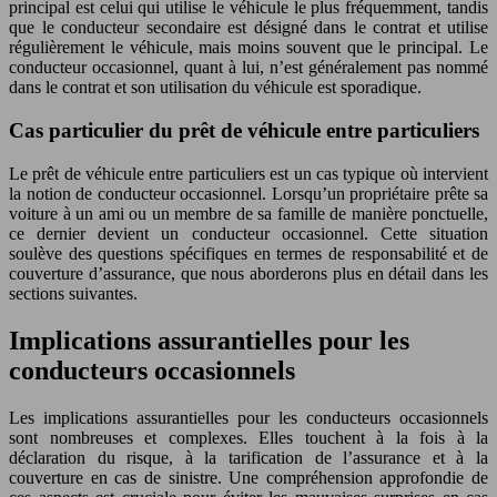
principal est celui qui utilise le véhicule le plus fréquemment, tandis
que le conducteur secondaire est désigné dans le contrat et utilise
régulièrement le véhicule, mais moins souvent que le principal. Le
conducteur occasionnel, quant à lui, n’est généralement pas nommé
dans le contrat et son utilisation du véhicule est sporadique.
Cas particulier du prêt de véhicule entre particuliers
Le prêt de véhicule entre particuliers est un cas typique où intervient
la notion de conducteur occasionnel. Lorsqu’un propriétaire prête sa
voiture à un ami ou un membre de sa famille de manière ponctuelle,
ce dernier devient un conducteur occasionnel. Cette situation
soulève des questions spécifiques en termes de responsabilité et de
couverture d’assurance, que nous aborderons plus en détail dans les
sections suivantes.
Implications assurantielles pour les
conducteurs occasionnels
Les implications assurantielles pour les conducteurs occasionnels
sont nombreuses et complexes. Elles touchent à la fois à la
déclaration du risque, à la tarification de l’assurance et à la
couverture en cas de sinistre. Une compréhension approfondie de