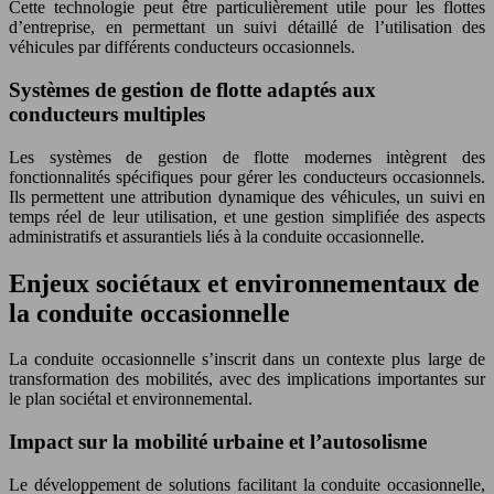
Cette technologie peut être particulièrement utile pour les flottes
d’entreprise, en permettant un suivi détaillé de l’utilisation des
véhicules par différents conducteurs occasionnels.
Systèmes de gestion de flotte adaptés aux
conducteurs multiples
Les systèmes de gestion de flotte modernes intègrent des
fonctionnalités spécifiques pour gérer les conducteurs occasionnels.
Ils permettent une attribution dynamique des véhicules, un suivi en
temps réel de leur utilisation, et une gestion simplifiée des aspects
administratifs et assurantiels liés à la conduite occasionnelle.
Enjeux sociétaux et environnementaux de
la conduite occasionnelle
La conduite occasionnelle s’inscrit dans un contexte plus large de
transformation des mobilités, avec des implications importantes sur
le plan sociétal et environnemental.
Impact sur la mobilité urbaine et l’autosolisme
Le développement de solutions facilitant la conduite occasionnelle,