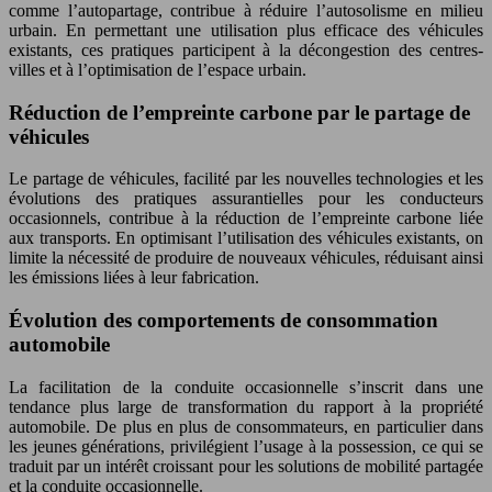
comme l’autopartage, contribue à réduire l’autosolisme en milieu
urbain. En permettant une utilisation plus efficace des véhicules
existants, ces pratiques participent à la décongestion des centres-
villes et à l’optimisation de l’espace urbain.
Réduction de l’empreinte carbone par le partage de
véhicules
Le partage de véhicules, facilité par les nouvelles technologies et les
évolutions des pratiques assurantielles pour les conducteurs
occasionnels, contribue à la réduction de l’empreinte carbone liée
aux transports. En optimisant l’utilisation des véhicules existants, on
limite la nécessité de produire de nouveaux véhicules, réduisant ainsi
les émissions liées à leur fabrication.
Évolution des comportements de consommation
automobile
La facilitation de la conduite occasionnelle s’inscrit dans une
tendance plus large de transformation du rapport à la propriété
automobile. De plus en plus de consommateurs, en particulier dans
les jeunes générations, privilégient l’usage à la possession, ce qui se
traduit par un intérêt croissant pour les solutions de mobilité partagée
et la conduite occasionnelle.