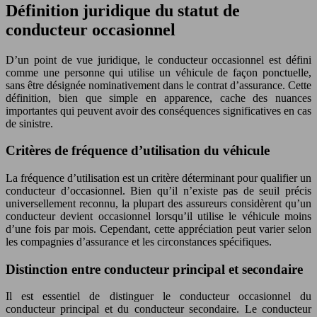
Définition juridique du statut de
conducteur occasionnel
D’un point de vue juridique, le conducteur occasionnel est défini
comme une personne qui utilise un véhicule de façon ponctuelle,
sans être désignée nominativement dans le contrat d’assurance. Cette
définition, bien que simple en apparence, cache des nuances
importantes qui peuvent avoir des conséquences significatives en cas
de sinistre.
Critères de fréquence d’utilisation du véhicule
La fréquence d’utilisation est un critère déterminant pour qualifier un
conducteur d’occasionnel. Bien qu’il n’existe pas de seuil précis
universellement reconnu, la plupart des assureurs considèrent qu’un
conducteur devient occasionnel lorsqu’il utilise le véhicule moins
d’une fois par mois. Cependant, cette appréciation peut varier selon
les compagnies d’assurance et les circonstances spécifiques.
Distinction entre conducteur principal et secondaire
Il est essentiel de distinguer le conducteur occasionnel du
conducteur principal et du conducteur secondaire. Le conducteur