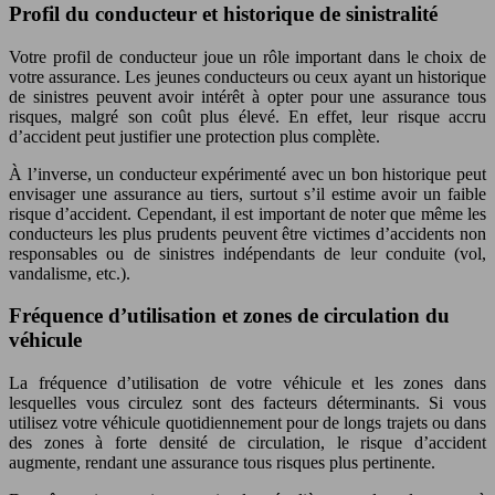
Profil du conducteur et historique de sinistralité
Votre profil de conducteur joue un rôle important dans le choix de
votre assurance. Les jeunes conducteurs ou ceux ayant un historique
de sinistres peuvent avoir intérêt à opter pour une assurance tous
risques, malgré son coût plus élevé. En effet, leur risque accru
d’accident peut justifier une protection plus complète.
À l’inverse, un conducteur expérimenté avec un bon historique peut
envisager une assurance au tiers, surtout s’il estime avoir un faible
risque d’accident. Cependant, il est important de noter que même les
conducteurs les plus prudents peuvent être victimes d’accidents non
responsables ou de sinistres indépendants de leur conduite (vol,
vandalisme, etc.).
Fréquence d’utilisation et zones de circulation du
véhicule
La fréquence d’utilisation de votre véhicule et les zones dans
lesquelles vous circulez sont des facteurs déterminants. Si vous
utilisez votre véhicule quotidiennement pour de longs trajets ou dans
des zones à forte densité de circulation, le risque d’accident
augmente, rendant une assurance tous risques plus pertinente.