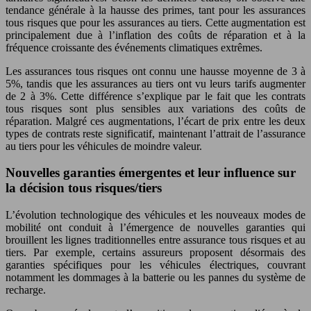
tendance générale à la hausse des primes, tant pour les assurances
tous risques que pour les assurances au tiers. Cette augmentation est
principalement due à l’inflation des coûts de réparation et à la
fréquence croissante des événements climatiques extrêmes.
Les assurances tous risques ont connu une hausse moyenne de 3 à
5%, tandis que les assurances au tiers ont vu leurs tarifs augmenter
de 2 à 3%. Cette différence s’explique par le fait que les contrats
tous risques sont plus sensibles aux variations des coûts de
réparation. Malgré ces augmentations, l’écart de prix entre les deux
types de contrats reste significatif, maintenant l’attrait de l’assurance
au tiers pour les véhicules de moindre valeur.
Nouvelles garanties émergentes et leur influence sur
la décision tous risques/tiers
L’évolution technologique des véhicules et les nouveaux modes de
mobilité ont conduit à l’émergence de nouvelles garanties qui
brouillent les lignes traditionnelles entre assurance tous risques et au
tiers. Par exemple, certains assureurs proposent désormais des
garanties spécifiques pour les véhicules électriques, couvrant
notamment les dommages à la batterie ou les pannes du système de
recharge.