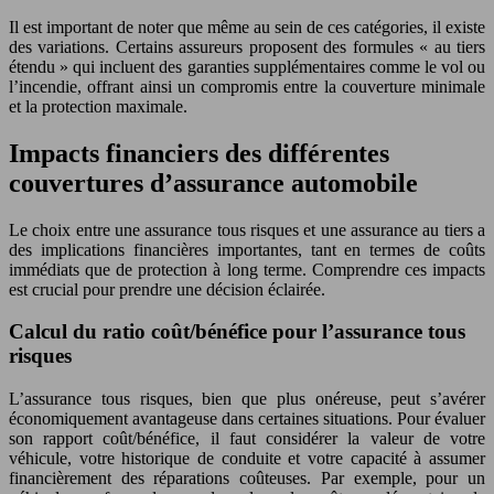
Il est important de noter que même au sein de ces catégories, il existe
des variations. Certains assureurs proposent des formules « au tiers
étendu » qui incluent des garanties supplémentaires comme le vol ou
l’incendie, offrant ainsi un compromis entre la couverture minimale
et la protection maximale.
Impacts financiers des différentes
couvertures d’assurance automobile
Le choix entre une assurance tous risques et une assurance au tiers a
des implications financières importantes, tant en termes de coûts
immédiats que de protection à long terme. Comprendre ces impacts
est crucial pour prendre une décision éclairée.
Calcul du ratio coût/bénéfice pour l’assurance tous
risques
L’assurance tous risques, bien que plus onéreuse, peut s’avérer
économiquement avantageuse dans certaines situations. Pour évaluer
son rapport coût/bénéfice, il faut considérer la valeur de votre
véhicule, votre historique de conduite et votre capacité à assumer
financièrement des réparations coûteuses. Par exemple, pour un