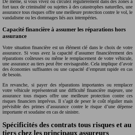
De même, si vous vivez ou circulez régulièrement dans des zones à
fort taux de criminalité ou sujettes à des catastrophes naturelles, une
assurance tous risques offre une meilleure protection contre le vol, le
vandalisme ou les dommages liés aux intempéries.
Capacité financière à assumer les réparations hors
assurance
Votre situation financière est un élément clé dans le choix de votre
assurance. Si vous avez la capacité d’assumer financièrement des
réparations coûteuses ou même le remplacement de votre véhicule,
une assurance au tiers peut être envisageable. Cela implique d’avoir
des économies suffisantes ou une capacité d’emprunt rapide en cas
de besoin.
En revanche, si payer des réparations importantes ou remplacer
votre véhicule représenterait une difficulté financière majeure, une
assurance tous risques offre une meilleure protection contre ces
risques financiers imprévus. Il s’agit de peser le coût régulier mais
prévisible des primes d’assurance contre le risque d’une dépense
importante et soudaine en cas de sinistre.
Spécificités des contrats tous risques et au
tiers chez les principaux assureurs