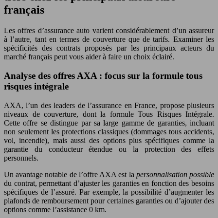
français
Les offres d’assurance auto varient considérablement d’un assureur
à l’autre, tant en termes de couverture que de tarifs. Examiner les
spécificités des contrats proposés par les principaux acteurs du
marché français peut vous aider à faire un choix éclairé.
Analyse des offres AXA : focus sur la formule tous
risques intégrale
AXA, l’un des leaders de l’assurance en France, propose plusieurs
niveaux de couverture, dont la formule Tous Risques Intégrale.
Cette offre se distingue par sa large gamme de garanties, incluant
non seulement les protections classiques (dommages tous accidents,
vol, incendie), mais aussi des options plus spécifiques comme la
garantie du conducteur étendue ou la protection des effets
personnels.
Un avantage notable de l’offre AXA est la
personnalisation possible
du contrat, permettant d’ajuster les garanties en fonction des besoins
spécifiques de l’assuré. Par exemple, la possibilité d’augmenter les
plafonds de remboursement pour certaines garanties ou d’ajouter des
options comme l’assistance 0 km.