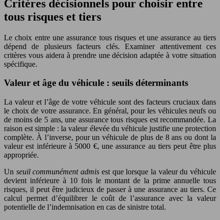
Critères décisionnels pour choisir entre
tous risques et tiers
Le choix entre une assurance tous risques et une assurance au tiers
dépend de plusieurs facteurs clés. Examiner attentivement ces
critères vous aidera à prendre une décision adaptée à votre situation
spécifique.
Valeur et âge du véhicule : seuils déterminants
La valeur et l’âge de votre véhicule sont des facteurs cruciaux dans
le choix de votre assurance. En général, pour les véhicules neufs ou
de moins de 5 ans, une assurance tous risques est recommandée. La
raison est simple : la valeur élevée du véhicule justifie une protection
complète. À l’inverse, pour un véhicule de plus de 8 ans ou dont la
valeur est inférieure à 5000 €, une assurance au tiers peut être plus
appropriée.
Un
seuil communément admis
est que lorsque la valeur du véhicule
devient inférieure à 10 fois le montant de la prime annuelle tous
risques, il peut être judicieux de passer à une assurance au tiers. Ce
calcul permet d’équilibrer le coût de l’assurance avec la valeur
potentielle de l’indemnisation en cas de sinistre total.