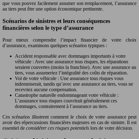
que vous pouvez facilement assumer son remplacement, l’assurance
au tiers peut être une option économique pertinente.
Scénarios de sinistres et leurs conséquences
financières selon le type d’assurance
Pour mieux comprendre l’impact financier de votre choix
d’assurance, examinons quelques scénarios typiques :
Accident responsable avec dommages importants à votre
véhicule : Avec une assurance tous risques, les réparations
seraient couvertes (moins la franchise). Avec une assurance au
tiers, vous assumeriez l’intégralité des coûts de réparation.
Vol de votre véhicule : Une assurance tous risques vous
indemniserait, tandis qu’avec une assurance au tiers, vous ne
recevriez aucune compensation.
Catastrophe naturelle endommageant votre véhicule :
L’assurance tous risques couvrirait généralement ces
dommages, contrairement à l’assurance au tiers.
Ces scénarios illustrent comment le choix de votre assurance peut
avoir des répercussions financières majeures en cas de sinistre. Il est
essentiel de
considérer ces risques potentiels
lors de votre décision.