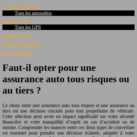
Conseils autoradios
Tous les autoradios
Conseils GPS
Tous les GPS
Ecrans et sons
Pièces et accessoires
Blog auto-moto
Faut-il opter pour une
assurance auto tous risques ou
au tiers ?
Le choix entre une assurance auto tous risques et une assurance au
tiers est une décision cruciale pour tout propriétaire de véhicule.
Cette sélection peut avoir un impact significatif sur votre sécurité
financière et votre tranquillité d’esprit en cas d’accident ou de
sinistre. Comprendre les nuances entre ces deux types de couverture
est essentiel pour prendre une décision éclairée, adaptée à votre