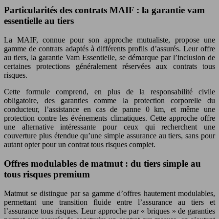
Particularités des contrats MAIF : la garantie vam
essentielle au tiers
La MAIF, connue pour son approche mutualiste, propose une
gamme de contrats adaptés à différents profils d’assurés. Leur offre
au tiers, la garantie Vam Essentielle, se démarque par l’inclusion de
certaines protections généralement réservées aux contrats tous
risques.
Cette formule comprend, en plus de la responsabilité civile
obligatoire, des garanties comme la protection corporelle du
conducteur, l’assistance en cas de panne 0 km, et même une
protection contre les événements climatiques. Cette approche offre
une alternative intéressante pour ceux qui recherchent une
couverture plus étendue qu’une simple assurance au tiers, sans pour
autant opter pour un contrat tous risques complet.
Offres modulables de matmut : du tiers simple au
tous risques premium
Matmut se distingue par sa gamme d’offres hautement modulables,
permettant une transition fluide entre l’assurance au tiers et
l’assurance tous risques. Leur approche par « briques » de garanties