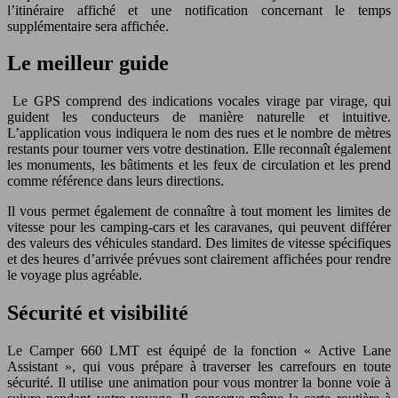
l’itinéraire affiché et une notification concernant le temps
supplémentaire sera affichée.
Le meilleur guide
Le GPS comprend des indications vocales virage par virage, qui
guident les conducteurs de manière naturelle et intuitive.
L’application vous indiquera le nom des rues et le nombre de mètres
restants pour tourner vers votre destination. Elle reconnaît également
les monuments, les bâtiments et les feux de circulation et les prend
comme référence dans leurs directions.
Il vous permet également de connaître à tout moment les limites de
vitesse pour les camping-cars et les caravanes, qui peuvent différer
des valeurs des véhicules standard. Des limites de vitesse spécifiques
et des heures d’arrivée prévues sont clairement affichées pour rendre
le voyage plus agréable.
Sécurité et visibilité
Le Camper 660 LMT est équipé de la fonction « Active Lane
Assistant », qui vous prépare à traverser les carrefours en toute
sécurité. Il utilise une animation pour vous montrer la bonne voie à