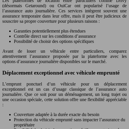
Les plateformes de location entre particuliers comme Drivy
(désormais Getaround) ou OuiCar ont popularisé l’usage de
l’assurance auto journalière. Ces services intègrent souvent une
assurance temporaire dans leur offre, mais il peut être judicieux de
souscrire sa propre couverture pour plusieurs raisons :
Garanties potentiellement plus étendues
Contrôle direct sur les conditions d’assurance
Possibilité de choisir des options spécifiques
Avant de louer un véhicule entre particuliers, comparez
attentivement l’assurance proposée par la plateforme avec les
options d’assurance journalière disponibles sur le marché.
Déplacement exceptionnel avec véhicule emprunté
L’emprunt ponctuel d’un véhicule pour un déplacement
exceptionnel est un cas d’usage classique de l’assurance auto
journalière. Que ce soit pour un déménagement, un long trajet ou
une occasion spéciale, cette solution offre une flexibilité appréciable
:
Couverture adaptée à la durée exacte du besoin
Protection du véhicule emprunté sans impacter l’assurance du
propriétaire