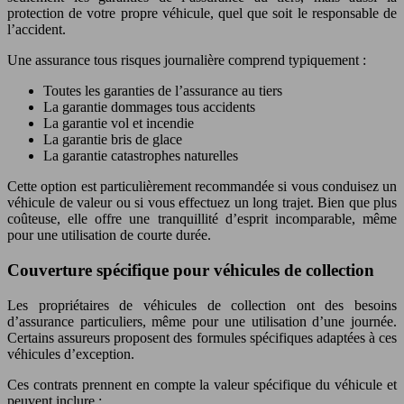
protection de votre propre véhicule, quel que soit le responsable de
l’accident.
Une assurance tous risques journalière comprend typiquement :
Toutes les garanties de l’assurance au tiers
La garantie dommages tous accidents
La garantie vol et incendie
La garantie bris de glace
La garantie catastrophes naturelles
Cette option est particulièrement recommandée si vous conduisez un
véhicule de valeur ou si vous effectuez un long trajet. Bien que plus
coûteuse, elle offre une tranquillité d’esprit incomparable, même
pour une utilisation de courte durée.
Couverture spécifique pour véhicules de collection
Les propriétaires de véhicules de collection ont des besoins
d’assurance particuliers, même pour une utilisation d’une journée.
Certains assureurs proposent des formules spécifiques adaptées à ces
véhicules d’exception.
Ces contrats prennent en compte la valeur spécifique du véhicule et
peuvent inclure :