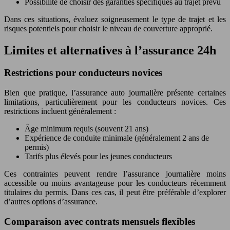
Possibilité de choisir des garanties spécifiques au trajet prévu
Dans ces situations, évaluez soigneusement le type de trajet et les
risques potentiels pour choisir le niveau de couverture approprié.
Limites et alternatives à l’assurance 24h
Restrictions pour conducteurs novices
Bien que pratique, l’assurance auto journalière présente certaines
limitations, particulièrement pour les conducteurs novices. Ces
restrictions incluent généralement :
Âge minimum requis (souvent 21 ans)
Expérience de conduite minimale (généralement 2 ans de
permis)
Tarifs plus élevés pour les jeunes conducteurs
Ces contraintes peuvent rendre l’assurance journalière moins
accessible ou moins avantageuse pour les conducteurs récemment
titulaires du permis. Dans ces cas, il peut être préférable d’explorer
d’autres options d’assurance.
Comparaison avec contrats mensuels flexibles