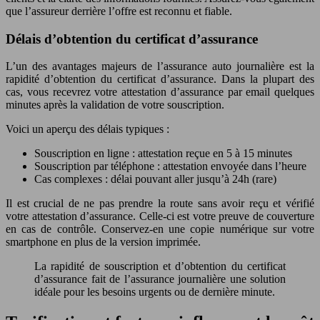
que l’assureur derrière l’offre est reconnu et fiable.
Délais d’obtention du certificat d’assurance
L’un des avantages majeurs de l’assurance auto journalière est la
rapidité d’obtention du certificat d’assurance. Dans la plupart des
cas, vous recevrez votre attestation d’assurance par email quelques
minutes après la validation de votre souscription.
Voici un aperçu des délais typiques :
Souscription en ligne : attestation reçue en 5 à 15 minutes
Souscription par téléphone : attestation envoyée dans l’heure
Cas complexes : délai pouvant aller jusqu’à 24h (rare)
Il est crucial de ne pas prendre la route sans avoir reçu et vérifié
votre attestation d’assurance. Celle-ci est votre preuve de couverture
en cas de contrôle. Conservez-en une copie numérique sur votre
smartphone en plus de la version imprimée.
La rapidité de souscription et d’obtention du certificat
d’assurance fait de l’assurance journalière une solution
idéale pour les besoins urgents ou de dernière minute.