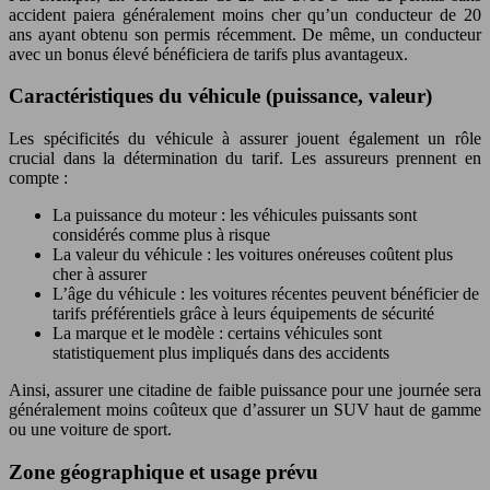
accident paiera généralement moins cher qu’un conducteur de 20
ans ayant obtenu son permis récemment. De même, un conducteur
avec un bonus élevé bénéficiera de tarifs plus avantageux.
Caractéristiques du véhicule (puissance, valeur)
Les spécificités du véhicule à assurer jouent également un rôle
crucial dans la détermination du tarif. Les assureurs prennent en
compte :
La puissance du moteur : les véhicules puissants sont
considérés comme plus à risque
La valeur du véhicule : les voitures onéreuses coûtent plus
cher à assurer
L’âge du véhicule : les voitures récentes peuvent bénéficier de
tarifs préférentiels grâce à leurs équipements de sécurité
La marque et le modèle : certains véhicules sont
statistiquement plus impliqués dans des accidents
Ainsi, assurer une citadine de faible puissance pour une journée sera
généralement moins coûteux que d’assurer un SUV haut de gamme
ou une voiture de sport.
Zone géographique et usage prévu