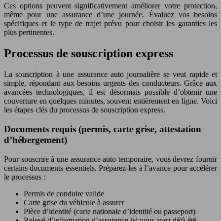
Ces options peuvent significativement améliorer votre protection,
même pour une assurance d’une journée. Évaluez vos besoins
spécifiques et le type de trajet prévu pour choisir les garanties les
plus pertinentes.
Processus de souscription express
La souscription à une assurance auto journalière se veut rapide et
simple, répondant aux besoins urgents des conducteurs. Grâce aux
avancées technologiques, il est désormais possible d’obtenir une
couverture en quelques minutes, souvent entièrement en ligne. Voici
les étapes clés du processus de souscription express.
Documents requis (permis, carte grise, attestation
d’hébergement)
Pour souscrire à une assurance auto temporaire, vous devrez fournir
certains documents essentiels. Préparez-les à l’avance pour accélérer
le processus :
Permis de conduire valide
Carte grise du véhicule à assurer
Pièce d’identité (carte nationale d’identité ou passeport)
Relevé d’information d’assurance (si vous avez déjà été