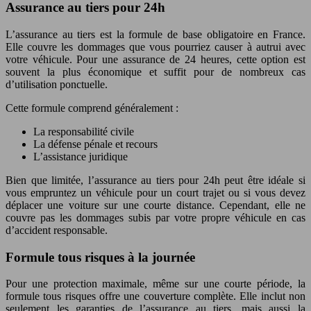
Assurance au tiers pour 24h
L’assurance au tiers est la formule de base obligatoire en France.
Elle couvre les dommages que vous pourriez causer à autrui avec
votre véhicule. Pour une assurance de 24 heures, cette option est
souvent la plus économique et suffit pour de nombreux cas
d’utilisation ponctuelle.
Cette formule comprend généralement :
La responsabilité civile
La défense pénale et recours
L’assistance juridique
Bien que limitée, l’assurance au tiers pour 24h peut être idéale si
vous empruntez un véhicule pour un court trajet ou si vous devez
déplacer une voiture sur une courte distance. Cependant, elle ne
couvre pas les dommages subis par votre propre véhicule en cas
d’accident responsable.
Formule tous risques à la journée
Pour une protection maximale, même sur une courte période, la
formule tous risques offre une couverture complète. Elle inclut non
seulement les garanties de l’assurance au tiers, mais aussi la