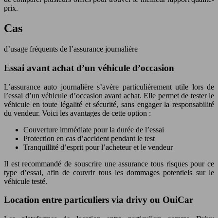
prix.
Cas
d’usage fréquents de l’assurance journalière
Essai avant achat d’un véhicule d’occasion
L’assurance auto journalière s’avère particulièrement utile lors de
l’essai d’un véhicule d’occasion avant achat. Elle permet de tester le
véhicule en toute légalité et sécurité, sans engager la responsabilité
du vendeur. Voici les avantages de cette option :
Couverture immédiate pour la durée de l’essai
Protection en cas d’accident pendant le test
Tranquillité d’esprit pour l’acheteur et le vendeur
Il est recommandé de souscrire une assurance tous risques pour ce
type d’essai, afin de couvrir tous les dommages potentiels sur le
véhicule testé.
Location entre particuliers via drivy ou OuiCar