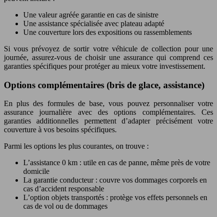
Une valeur agréée garantie en cas de sinistre
Une assistance spécialisée avec plateau adapté
Une couverture lors des expositions ou rassemblements
Si vous prévoyez de sortir votre véhicule de collection pour une
journée, assurez-vous de choisir une assurance qui comprend ces
garanties spécifiques pour protéger au mieux votre investissement.
Options complémentaires (bris de glace, assistance)
En plus des formules de base, vous pouvez personnaliser votre
assurance journalière avec des options complémentaires. Ces
garanties additionnelles permettent d’adapter précisément votre
couverture à vos besoins spécifiques.
Parmi les options les plus courantes, on trouve :
L’assistance 0 km : utile en cas de panne, même près de votre
domicile
La garantie conducteur : couvre vos dommages corporels en
cas d’accident responsable
L’option objets transportés : protège vos effets personnels en
cas de vol ou de dommages