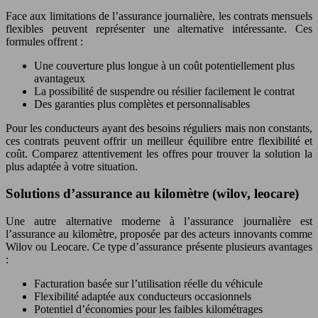
Face aux limitations de l’assurance journalière, les contrats mensuels
flexibles peuvent représenter une alternative intéressante. Ces
formules offrent :
Une couverture plus longue à un coût potentiellement plus
avantageux
La possibilité de suspendre ou résilier facilement le contrat
Des garanties plus complètes et personnalisables
Pour les conducteurs ayant des besoins réguliers mais non constants,
ces contrats peuvent offrir un meilleur équilibre entre flexibilité et
coût. Comparez attentivement les offres pour trouver la solution la
plus adaptée à votre situation.
Solutions d’assurance au kilomètre (wilov, leocare)
Une autre alternative moderne à l’assurance journalière est
l’assurance au kilomètre, proposée par des acteurs innovants comme
Wilov ou Leocare. Ce type d’assurance présente plusieurs avantages
:
Facturation basée sur l’utilisation réelle du véhicule
Flexibilité adaptée aux conducteurs occasionnels
Potentiel d’économies pour les faibles kilométrages