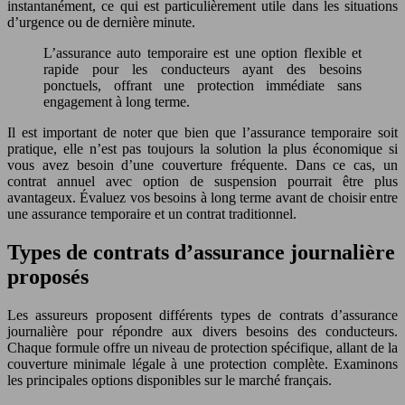
instantanément, ce qui est particulièrement utile dans les situations
d’urgence ou de dernière minute.
L’assurance auto temporaire est une option flexible et
rapide pour les conducteurs ayant des besoins
ponctuels, offrant une protection immédiate sans
engagement à long terme.
Il est important de noter que bien que l’assurance temporaire soit
pratique, elle n’est pas toujours la solution la plus économique si
vous avez besoin d’une couverture fréquente. Dans ce cas, un
contrat annuel avec option de suspension pourrait être plus
avantageux. Évaluez vos besoins à long terme avant de choisir entre
une assurance temporaire et un contrat traditionnel.
Types de contrats d’assurance journalière
proposés
Les assureurs proposent différents types de contrats d’assurance
journalière pour répondre aux divers besoins des conducteurs.
Chaque formule offre un niveau de protection spécifique, allant de la
couverture minimale légale à une protection complète. Examinons
les principales options disponibles sur le marché français.