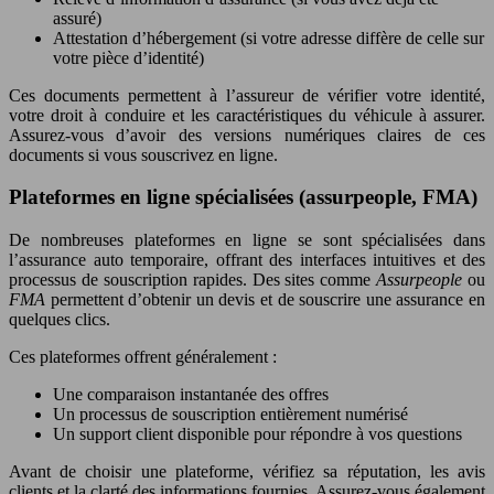
assuré)
Attestation d’hébergement (si votre adresse diffère de celle sur
votre pièce d’identité)
Ces documents permettent à l’assureur de vérifier votre identité,
votre droit à conduire et les caractéristiques du véhicule à assurer.
Assurez-vous d’avoir des versions numériques claires de ces
documents si vous souscrivez en ligne.
Plateformes en ligne spécialisées (assurpeople, FMA)
De nombreuses plateformes en ligne se sont spécialisées dans
l’assurance auto temporaire, offrant des interfaces intuitives et des
processus de souscription rapides. Des sites comme
Assurpeople
ou
FMA
permettent d’obtenir un devis et de souscrire une assurance en
quelques clics.
Ces plateformes offrent généralement :
Une comparaison instantanée des offres
Un processus de souscription entièrement numérisé
Un support client disponible pour répondre à vos questions
Avant de choisir une plateforme, vérifiez sa réputation, les avis
clients et la clarté des informations fournies. Assurez-vous également