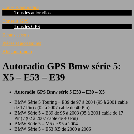
Conseils autoradios
Tous les autoradios
Conseils GPS
Tous les GPS
Ecrans et sons
Pièces et accessoires
Blog auto-moto
Autoradio GPS Bmw série 5:
X5 – E53 – E39
Autoradio GPS Bmw série 5 E53 – E39 – X5
BMW Série 5 Touring – E39 de 97 à 2004 (95 à 2001 cable
de 17 Pin) / (02 à 2007 cable de 40 Pin)
BMW Série 5 – E39 de 95 à 2003 (95 à 2001 cable de 17
Pin) / (02 à 2007 cable de 40 Pin)
BMW Série 5 – M5 de 95 à 2004
BMW Série 5 – E53 X5 de 2000 à 2006