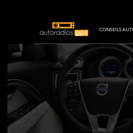
CONSEILS AU