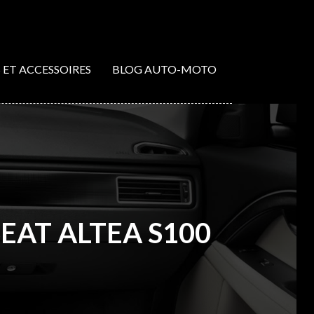
S ET ACCESSOIRES
BLOG AUTO-MOTO
EAT ALTEA S100