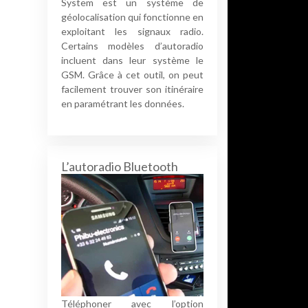
System est un système de
géolocalisation qui fonctionne en
exploitant les signaux radio.
Certains modèles d’autoradio
incluent dans leur système le
GSM. Grâce à cet outil, on peut
facilement trouver son itinéraire
en paramétrant les données.
L’autoradio Bluetooth
Téléphoner avec l’option