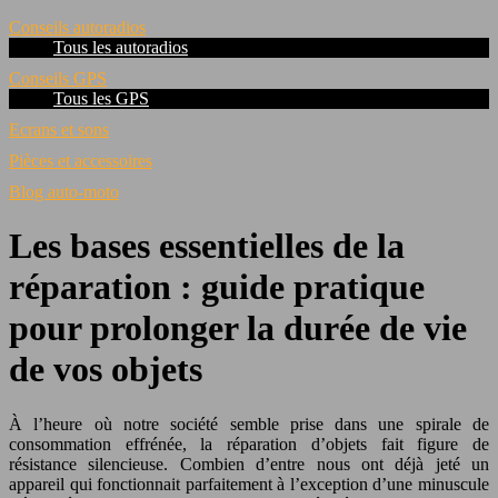
Conseils autoradios
Tous les autoradios
Conseils GPS
Tous les GPS
Ecrans et sons
Pièces et accessoires
Blog auto-moto
Les bases essentielles de la
réparation : guide pratique
pour prolonger la durée de vie
de vos objets
À l’heure où notre société semble prise dans une spirale de
consommation effrénée, la réparation d’objets fait figure de
résistance silencieuse. Combien d’entre nous ont déjà jeté un
appareil qui fonctionnait parfaitement à l’exception d’une minuscule