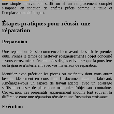
une simple intervention suffit ou si un remplacement complet
s’impose, en fonction de critères précis comme la taille et
l’emplacement de l’impact.
Étapes pratiques pour réussir une
réparation
Préparation
Une réparation réussie commence bien avant de saisir le premier
outil. Prenez le temps de
nettoyer soigneusement l’objet
concerné
– vous verrez mieux l’étendue des dégâts et éviterez que la poussière
ou la graisse n’interfèrent avec vos matériaux de réparation.
Identifiez avec précision les pièces ou matériaux dont vous aurez
besoin, idéalement en consultant la documentation du fabricant.
Aménagez-vous un espace de travail adapté, avec un éclairage
suffisant et assez de place pour manipuler l’objet sans contrainte.
Croyez-moi, ces préparatifs apparemment anodins font souvent la
différence entre une réparation réussie et une frustration croissante.
Exécution