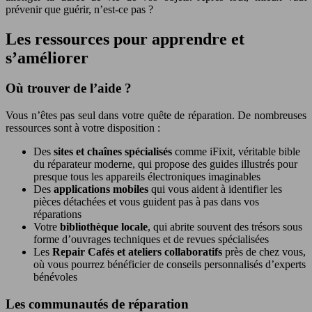
prévenir que guérir, n’est-ce pas ?
Les ressources pour apprendre et
s’améliorer
Où trouver de l’aide ?
Vous n’êtes pas seul dans votre quête de réparation. De nombreuses
ressources sont à votre disposition :
Des
sites et chaînes spécialisés
comme iFixit, véritable bible
du réparateur moderne, qui propose des guides illustrés pour
presque tous les appareils électroniques imaginables
Des
applications mobiles
qui vous aident à identifier les
pièces détachées et vous guident pas à pas dans vos
réparations
Votre
bibliothèque locale
, qui abrite souvent des trésors sous
forme d’ouvrages techniques et de revues spécialisées
Les
Repair Cafés et ateliers collaboratifs
près de chez vous,
où vous pourrez bénéficier de conseils personnalisés d’experts
bénévoles
Les communautés de réparation