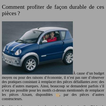
Comment profiter de façon durable de ces
pièces ?
À cause d’un budget
moyen ou pour des raisons d’économie, il n’est pas rare d’observer
des pratiques consistant à remplacer des pièces défaillantes avec des
pièces d’autres marques. Ainsi, beaucoup se demandent parfois s’il
n’est pas possible pour les motifs ci-dessus mentionnés de remplacer
les pièces Aixam, disponibles
ici
, par des pièces d’autres
constructeurs.