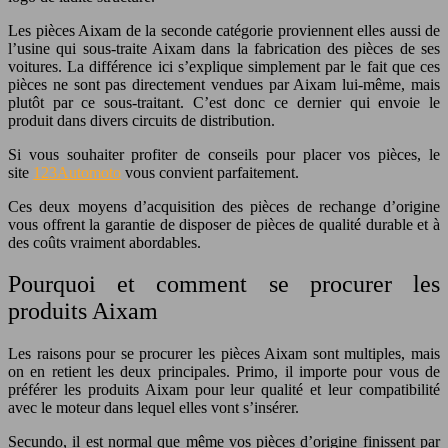
Les pièces Aixam de la seconde catégorie proviennent elles aussi de
l’usine qui sous-traite Aixam dans la fabrication des pièces de ses
voitures. La différence ici s’explique simplement par le fait que ces
pièces ne sont pas directement vendues par Aixam lui-même, mais
plutôt par ce sous-traitant. C’est donc ce dernier qui envoie le
produit dans divers circuits de distribution.
Si vous souhaiter profiter de conseils pour placer vos pièces, le
site
123Automoto
vous convient parfaitement.
Ces deux moyens d’acquisition des pièces de rechange d’origine
vous offrent la garantie de disposer de pièces de qualité durable et à
des coûts vraiment abordables.
Pourquoi et comment se procurer les
produits Aixam
Les raisons pour se procurer les pièces Aixam sont multiples, mais
on en retient les deux principales. Primo, il importe pour vous de
préférer les produits Aixam pour leur qualité et leur compatibilité
avec le moteur dans lequel elles vont s’insérer.
Secundo, il est normal que même vos pièces d’origine finissent par