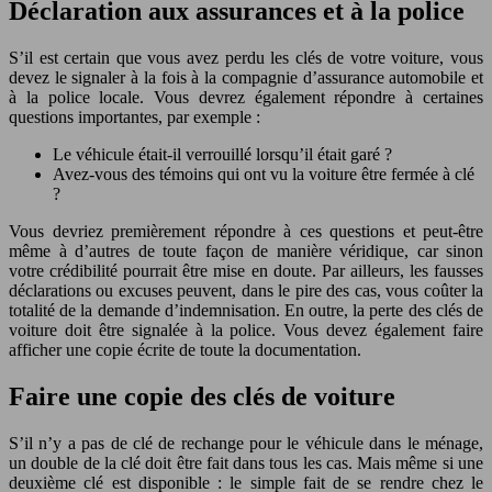
Déclaration aux assurances et à la police
S’il est certain que vous avez perdu les clés de votre voiture, vous
devez le signaler à la fois à la compagnie d’assurance automobile et
à la police locale. Vous devrez également répondre à certaines
questions importantes, par exemple :
Le véhicule était-il verrouillé lorsqu’il était garé ?
Avez-vous des témoins qui ont vu la voiture être fermée à clé
?
Vous devriez premièrement répondre à ces questions et peut-être
même à d’autres de toute façon de manière véridique, car sinon
votre crédibilité pourrait être mise en doute. Par ailleurs, les fausses
déclarations ou excuses peuvent, dans le pire des cas, vous coûter la
totalité de la demande d’indemnisation. En outre, la perte des clés de
voiture doit être signalée à la police. Vous devez également faire
afficher une copie écrite de toute la documentation.
Faire une copie des clés de voiture
S’il n’y a pas de clé de rechange pour le véhicule dans le ménage,
un double de la clé doit être fait dans tous les cas. Mais même si une
deuxième clé est disponible : le simple fait de se rendre chez le